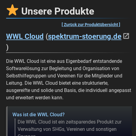
Unsere Produkte
[ Zurück zur Produktübersicht ]
WWL Cloud
(
spektrum-stoerung.de
)
Die WWL Cloud ist eine aus Eigenbedarf entstandende
Softwarelösung zur Begleitung und Organisation von
Selbsthilfegruppen und Vereinen für die Mitglieder und
Leitung. Die WWL Cloud bietet eine strukturierte,
ausgereifte und solide und Basis, die individuell angepasst
und erweitert werden kann.
Was ist die WWL Cloud?
Die WWL Cloud ist ein zeitsparendes Produkt zur
Verwaltung von SHGs, Vereinen und sonstigen