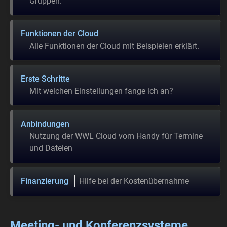
Gruppen.
Funktionen der Cloud
Alle Funktionen der Cloud mit Beispielen erklärt.
Erste Schritte
Mit welchen Einstellungen fange ich an?
Anbindungen
Nutzung der WWL Cloud vom Handy für Termine
und Dateien
Finanzierung
Hilfe bei der Kostenübernahme
Meeting- und Konferenzsysteme