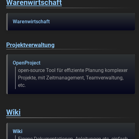
Warenwirtschaft
Warenwirtschaft
Projektverwaltung
OpenProject
open-source Tool für effiziente Planung komplexer
Projekte, mit Zeitmanagement, Teamverwaltung,
etc.
Wiki
Wiki
Eigene Dokumentationen, Anleitungen etc. einfach