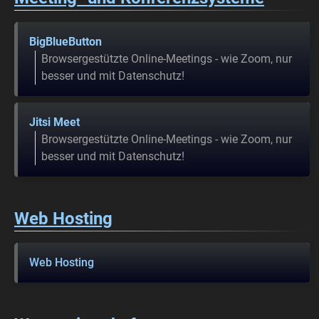
BigBlueButton
Browsergestützte Online-Meetings - wie Zoom, nur
besser und mit Datenschutz!
Jitsi Meet
Browsergestützte Online-Meetings - wie Zoom, nur
besser und mit Datenschutz!
Web Hosting
Web Hosting