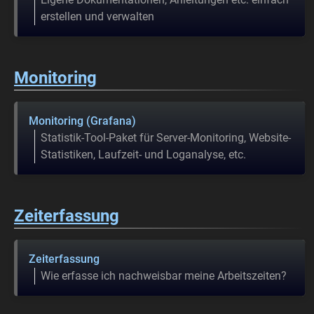
erstellen und verwalten
Monitoring
Monitoring (Grafana)
Statistik-Tool-Paket für Server-Monitoring, Website-
Statistiken, Laufzeit- und Loganalyse, etc.
Zeiterfassung
Zeiterfassung
Wie erfasse ich nachweisbar meine Arbeitszeiten?